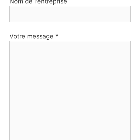
Nom de l'entreprise
Votre message *