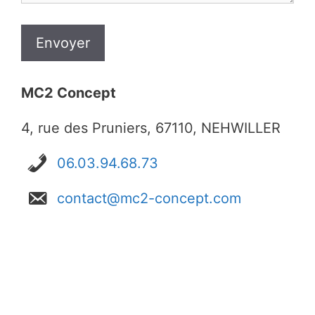
MC2 Concept
4, rue des Pruniers, 67110, NEHWILLER
06.03.94.68.73
contact@mc2-concept.com