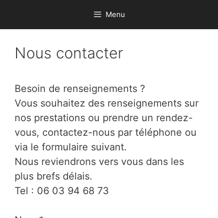
Aller
Menu
au
contenu
Nous contacter
Besoin de renseignements ?
Vous souhaitez des renseignements sur
nos prestations ou prendre un rendez-
vous, contactez-nous par téléphone ou
via le formulaire suivant.
Nous reviendrons vers vous dans les
plus brefs délais.
Tel : 06 03 94 68 73